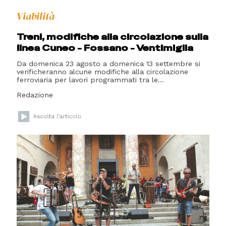
Viabilità
Treni, modifiche alla circolazione sulla
linea Cuneo - Fossano - Ventimiglia
Da domenica 23 agosto a domenica 13 settembre si
verificheranno alcune modifiche alla circolazione
ferroviaria per lavori programmati tra le...
Redazione