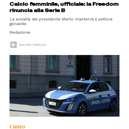
Calcio femminile, ufficiale: la Freedom
rinuncia alla Serie B
La società del presidente Merlo manterrà il settore
giovanile
Redazione
Cuneo