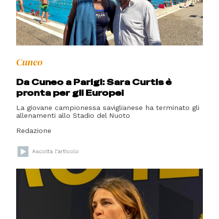
Cuneo
Da Cuneo a Parigi: Sara Curtis è
pronta per gli Europei
La giovane campionessa saviglianese ha terminato gli
allenamenti allo Stadio del Nuoto
Redazione