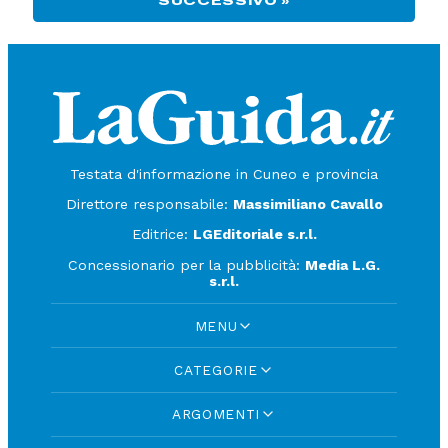
SUCCESSIVO »
Testata d'informazione in Cuneo e provincia
Direttore responsabile:
Massimiliano Cavallo
Editrice:
LGEditoriale s.r.l.
Concessionario per la pubblicità:
Media L.G.
s.r.l.
MENU
CATEGORIE
ARGOMENTI