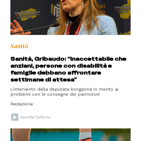
Sanità
Sanità, Gribaudo: “Inaccettabile che
anziani, persone con disabilità e
famiglie debbano affrontare
settimane di attesa”
L'intervento della deputata borgarina in merito ai
problemi con le consegne dei pannoloni
Redazione