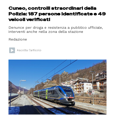
Cuneo, controlli straordinari della
Polizia: 187 persone identificate e 49
veicoli verificati
Denunce per droga e resistenza a pubblico ufficiale,
interventi anche nella zona della stazione
Redazione