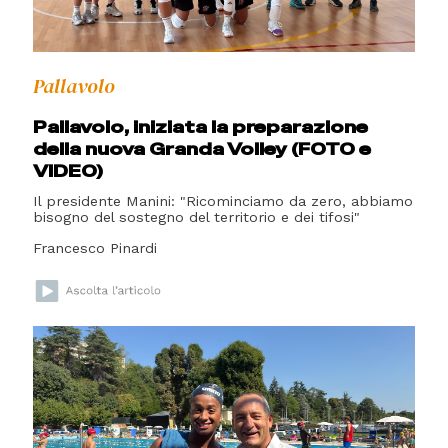
Pallavolo
Pallavolo, iniziata la preparazione
della nuova Granda Volley (FOTO e
VIDEO)
Il presidente Manini: "Ricominciamo da zero, abbiamo
bisogno del sostegno del territorio e dei tifosi"
Francesco Pinardi