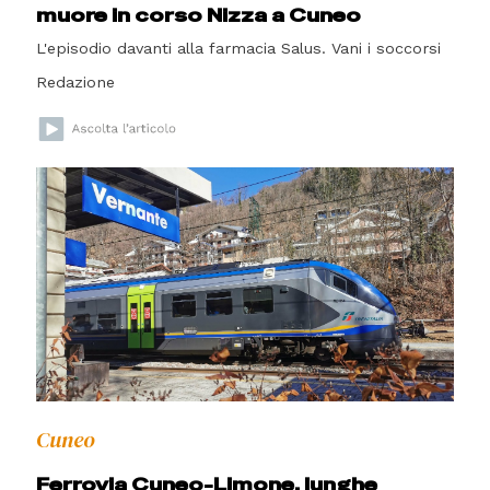
muore in corso Nizza a Cuneo
L'episodio davanti alla farmacia Salus. Vani i soccorsi
Redazione
Cuneo
Ferrovia Cuneo-Limone, lunghe