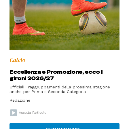
Calcio
Eccellenza e Promozione, ecco i
gironi 2026/27
Ufficiali i raggruppamenti della prossima stagione
anche per Prima e Seconda Categoria
Redazione