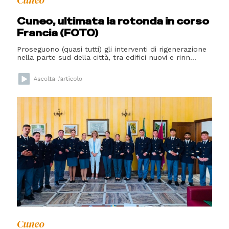
Cuneo
Cuneo, ultimata la rotonda in corso
Francia (FOTO)
Proseguono (quasi tutti) gli interventi di rigenerazione
nella parte sud della città, tra edifici nuovi e rinn...
Cuneo