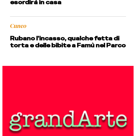
esordirà in casa
Cuneo
Rubano l'incasso, qualche fetta di
torta e delle bibite a Famù nel Parco