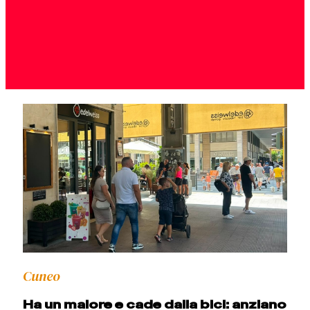
Cuneo
Ha un malore e cade dalla bici: anziano