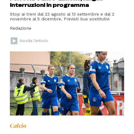
interruzioni in programma
Stop ai treni dal 23 agosto al 13 settembre e dal 2
novembre al 5 dicembre. Previsti bus sostitutivi
Redazione
Calcio