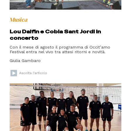
Musica
Lou Dalfin e Cobla Sant Jordi in
concerto
Con il mese di agosto il programma di Occit’amo
Festival entra nel vivo tra attesi ritorni e novità.
Giulia Gambaro