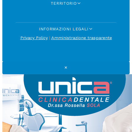
TERRITORIO
INFORMAZIONI LEGALI
Privacy Policy
|
Amministrazione trasparente
✕