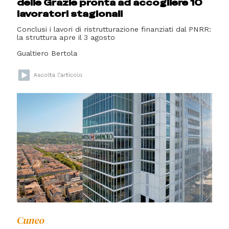
delle Grazie pronta ad accogliere 10
lavoratori stagionali
Conclusi i lavori di ristrutturazione finanziati dal PNRR:
la struttura apre il 3 agosto
Gualtiero Bertola
Cuneo