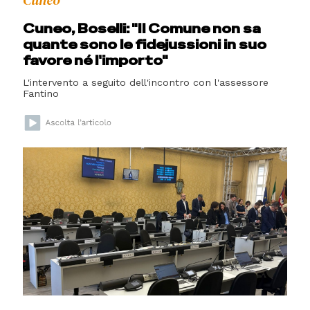
Cuneo
Cuneo, Boselli: "Il Comune non sa
quante sono le fidejussioni in suo
favore né l'importo"
L'intervento a seguito dell'incontro con l'assessore
Fantino