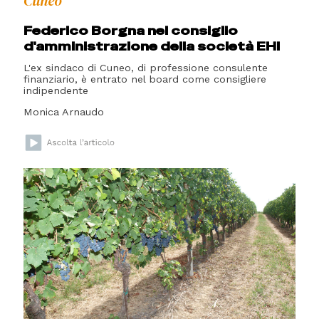
Cuneo
Federico Borgna nel consiglio
d'amministrazione della società EHI
L'ex sindaco di Cuneo, di professione consulente
finanziario, è entrato nel board come consigliere
indipendente
Monica Arnaudo