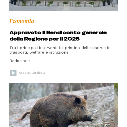
Economia
Approvato il Rendiconto generale
della Regione per il 2025
Tra i principali interventi il ripristino delle risorse in
trasporti, welfare e istruzione
Redazione