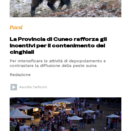
Paesi
La Provincia di Cuneo rafforza gli
incentivi per il contenimento dei
cinghiali
Per intensificare le attività di depopolamento e
contrastare la diffusione della peste suina
Redazione