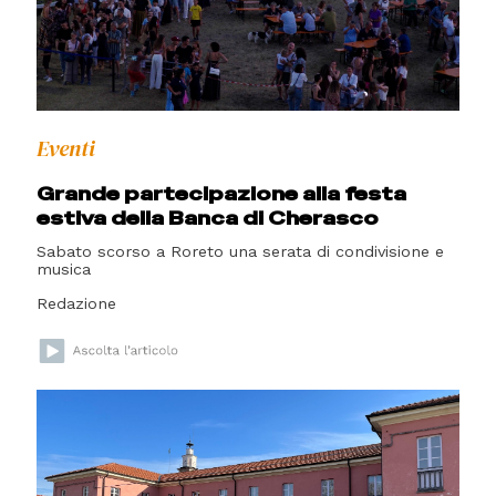
Eventi
Grande partecipazione alla festa
estiva della Banca di Cherasco
Sabato scorso a Roreto una serata di condivisione e
musica
Redazione