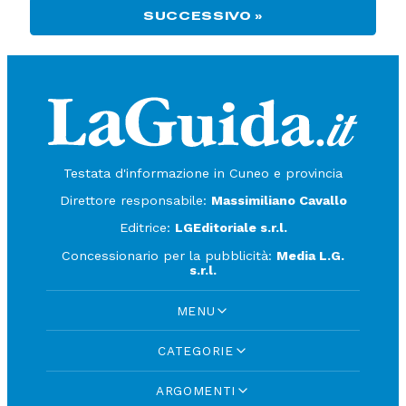
SUCCESSIVO »
Testata d'informazione in Cuneo e provincia
Direttore responsabile:
Massimiliano Cavallo
Editrice:
LGEditoriale s.r.l.
Concessionario per la pubblicità:
Media L.G.
s.r.l.
MENU
CATEGORIE
ARGOMENTI