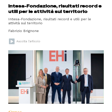
Intesa-Fondazione, risultati record e
utili per le attività sul territorio
Intesa-Fondazione, risultati record e utili per le
attività sul territorio
Fabrizio Brignone