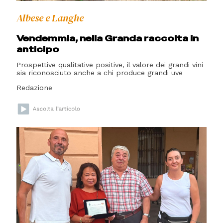
Albese e Langhe
Vendemmia, nella Granda raccolta in
anticipo
Prospettive qualitative positive, il valore dei grandi vini
sia riconosciuto anche a chi produce grandi uve
Redazione