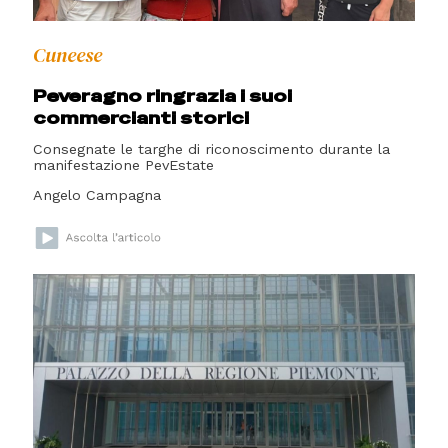
Cuneese
Peveragno ringrazia i suoi
commercianti storici
Consegnate le targhe di riconoscimento durante la
manifestazione PevEstate
Angelo Campagna