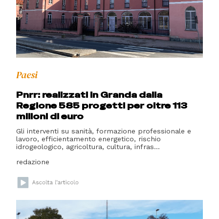
Paesi
Pnrr: realizzati in Granda dalla
Regione 585 progetti per oltre 113
milioni di euro
Gli interventi su sanità, formazione professionale e
lavoro, efficientamento energetico, rischio
idrogeologico, agricoltura, cultura, infras...
redazione