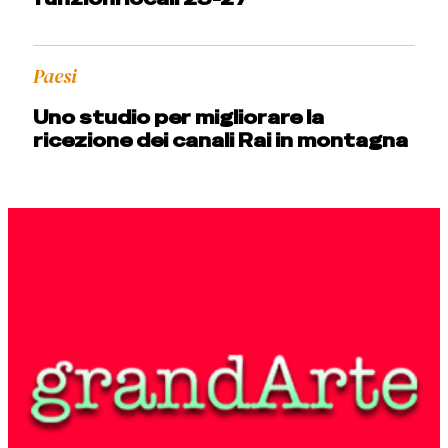
Paesi
Uno studio per migliorare la
ricezione dei canali Rai in montagna