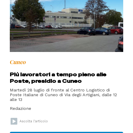
Cuneo
Più lavoratori a tempo pieno alle
Poste, presidio a Cuneo
Martedì 28 luglio di fronte al Centro Logistico di
Poste Italiane di Cuneo di Via degli Artigiani, dalle 12
alle 13
Redazione