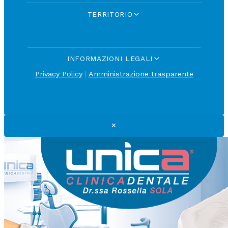
TERRITORIO
INFORMAZIONI LEGALI
Privacy Policy
|
Amministrazione trasparente
✕