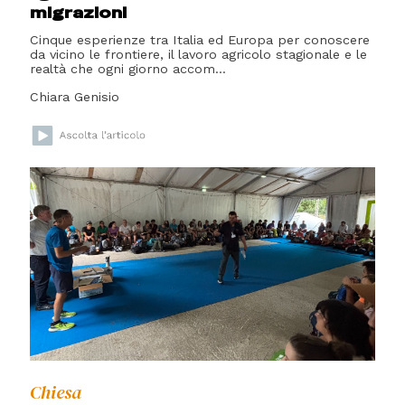
migrazioni
Cinque esperienze tra Italia ed Europa per conoscere
da vicino le frontiere, il lavoro agricolo stagionale e le
realtà che ogni giorno accom...
Chiara Genisio
Chiesa