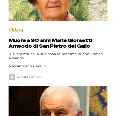
Chiesa
Muore a 90 anni Maria Giorsetti
Arneodo di San Pietro del Gallo
Si è spenta nella sua casa la mamma di don Tonino
Arneodo
Massimiliano Cavallo