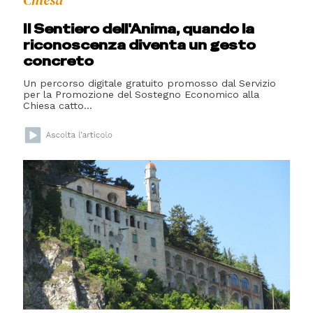
Chiesa
Il Sentiero dell'Anima, quando la
riconoscenza diventa un gesto
concreto
Un percorso digitale gratuito promosso dal Servizio
per la Promozione del Sostegno Economico alla
Chiesa catto...