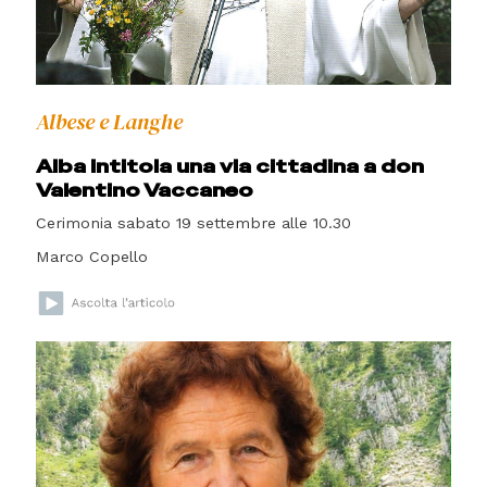
Albese e Langhe
Alba intitola una via cittadina a don
Valentino Vaccaneo
Cerimonia sabato 19 settembre alle 10.30
Marco Copello