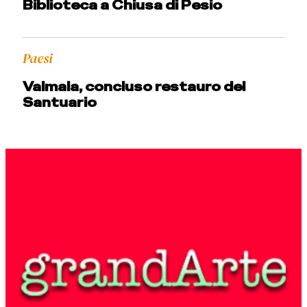
Biblioteca a Chiusa di Pesio
Paesi
Valmala, concluso restauro del
Santuario