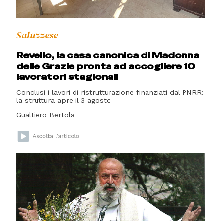
Saluzzese
Revello, la casa canonica di Madonna
delle Grazie pronta ad accogliere 10
lavoratori stagionali
Conclusi i lavori di ristrutturazione finanziati dal PNRR:
la struttura apre il 3 agosto
Gualtiero Bertola