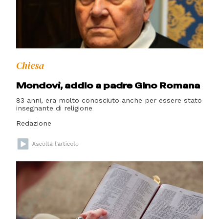
Chiesa
Mondovì, addio a padre Gino Romana
83 anni, era molto conosciuto anche per essere stato
insegnante di religione
Redazione