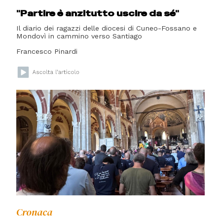
"Partire è anzitutto uscire da sé"
Il diario dei ragazzi delle diocesi di Cuneo-Fossano e
Mondovì in cammino verso Santiago
Francesco Pinardi
Cronaca