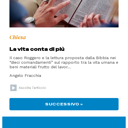
Chiesa
La vita conta di più
Il caso Roggero e la lettura proposta dalla Bibbia nei
“dieci comandamenti” sul rapporto tra la vita umana e
beni materiali frutto del lavor...
Angelo Fracchia
SUCCESSIVO »