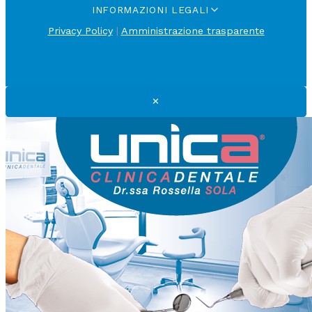
INFORMAZIONI LEGALI
Privacy Policy
|
Amministrazione trasparente
✕