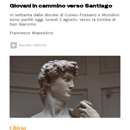
Giovani in cammino verso Santiago
In settanta dalle diocesi di Cuneo-Fossano e Mondovì
sono partiti oggi, lunedì 3 agosto, verso la tomba di
San Giacomo
Francesco Massobrio
Chiesa