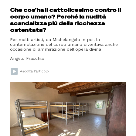
Che cos’ha il cattolicesimo contro il
corpo umano? Perché la nudità
scandalizza più della ricchezza
ostentata?
Per molti artisti, da Michelangelo in poi, la
contemplazione del corpo umano diventava anche
occasione di ammirazione dell’opera divina
Angelo Fracchia