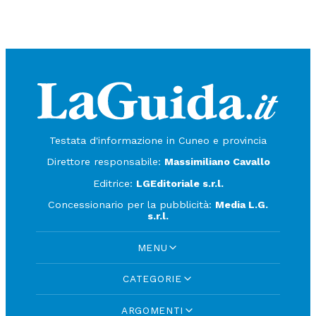
Testata d'informazione in Cuneo e provincia
Direttore responsabile:
Massimiliano Cavallo
Editrice:
LGEditoriale s.r.l.
Concessionario per la pubblicità:
Media L.G.
s.r.l.
MENU
CATEGORIE
ARGOMENTI