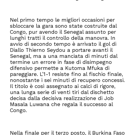
Nel primo tempo le migliori occasioni per
sbloccare la gara sono state costruite dal
Congo, pur avendo il Senegal assunto per
lunghi tratti il controllo della manovra. In
avvio di secondo tempo è arrivato il gol di
Diallo Thierno Seydou a portare avanti il
Senegal, ma a una manciata di minuti dal
termine un errore in fase di disimpegno
difensivo permette a Kutoma Mfuka di
pareggiare. L’1-1 resiste fino al fischio finale,
nonostante i sei minuti di recupero concessi.
Il titolo è così assegnato ai calci di rigore,
una lunga serie di venti tiri dal dischetto
decisa dalla decisiva realizzazione di Job
Masala Luwana che regala il successo al
Congo.
Nella finale per il terzo posto, il Burkina Faso