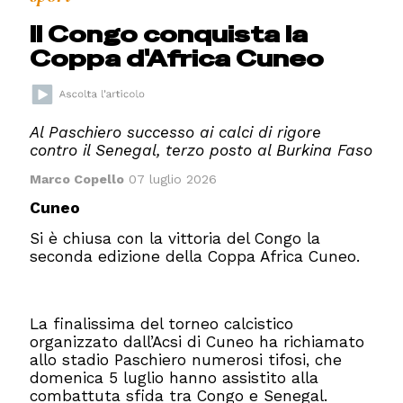
Il Congo conquista la
Coppa d'Africa Cuneo
Al Paschiero successo ai calci di rigore
contro il Senegal, terzo posto al Burkina Faso
Marco Copello
07 luglio 2026
Cuneo
Si è chiusa con la vittoria del Congo la
seconda edizione della Coppa Africa Cuneo.
La finalissima del torneo calcistico
organizzato dall’Acsi di Cuneo ha richiamato
allo stadio Paschiero numerosi tifosi, che
domenica 5 luglio hanno assistito alla
combattuta sfida tra Congo e Senegal.