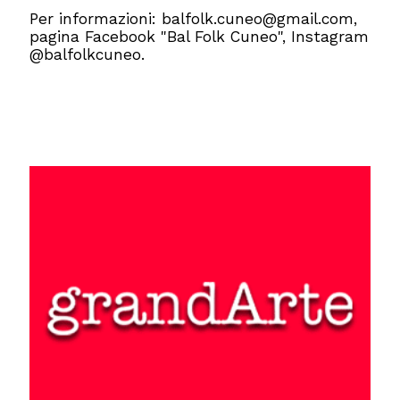
Per informazioni: balfolk.cuneo@gmail.com,
pagina Facebook "Bal Folk Cuneo", Instagram
@balfolkcuneo.