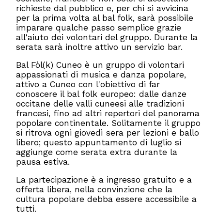
richieste dal pubblico e, per chi si avvicina
per la prima volta al bal folk, sarà possibile
imparare qualche passo semplice grazie
all'aiuto dei volontari del gruppo. Durante la
serata sarà inoltre attivo un servizio bar.
Bal Fòl(k) Cuneo è un gruppo di volontari
appassionati di musica e danza popolare,
attivo a Cuneo con l'obiettivo di far
conoscere il bal folk europeo: dalle danze
occitane delle valli cuneesi alle tradizioni
francesi, fino ad altri repertori del panorama
popolare continentale. Solitamente il gruppo
si ritrova ogni giovedì sera per lezioni e ballo
libero; questo appuntamento di luglio si
aggiunge come serata extra durante la
pausa estiva.
La partecipazione è a ingresso gratuito e a
offerta libera, nella convinzione che la
cultura popolare debba essere accessibile a
tutti.