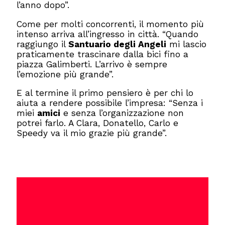
l’anno dopo”.
Come per molti concorrenti, il momento più
intenso arriva all’ingresso in città. “Quando
raggiungo il
Santuario degli Angeli
mi lascio
praticamente trascinare dalla bici fino a
piazza Galimberti. L’arrivo è sempre
l’emozione più grande”.
E al termine il primo pensiero è per chi lo
aiuta a rendere possibile l’impresa: “Senza i
miei
amici
e senza l’organizzazione non
potrei farlo. A Clara, Donatello, Carlo e
Speedy va il mio grazie più grande”.