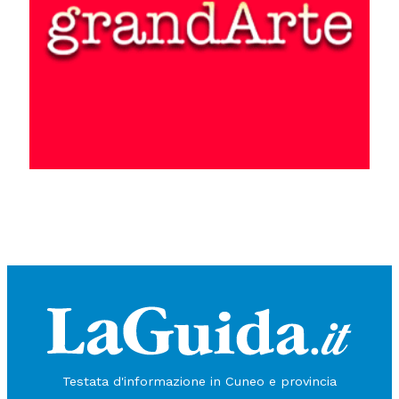
Testata d'informazione in Cuneo e provincia