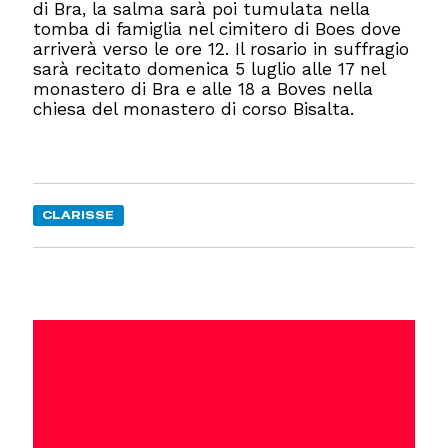
di Bra, la salma sarà poi tumulata nella
tomba di famiglia nel cimitero di Boes dove
arriverà verso le ore 12. Il rosario in suffragio
sarà recitato domenica 5 luglio alle 17 nel
monastero di Bra e alle 18 a Boves nella
chiesa del monastero di corso Bisalta.
CLARISSE