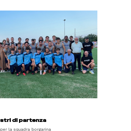
stri di partenza
 per la squadra borgarina