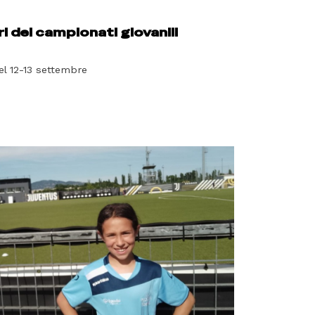
ri dei campionati giovanili
el 12-13 settembre