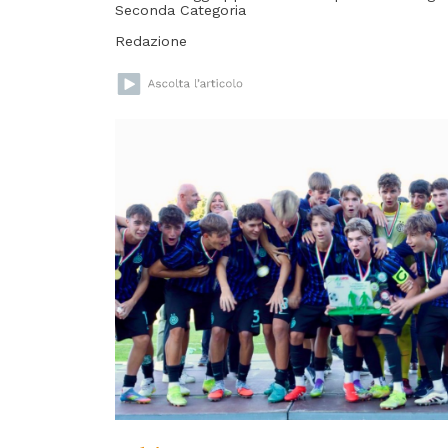
Seconda Categoria
Redazione