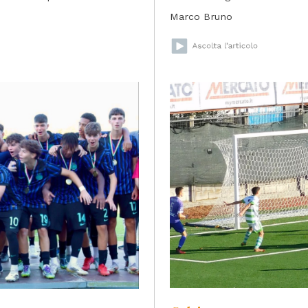
Marco Bruno