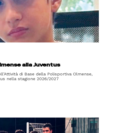
Olmense alla Juventus
ll’Attività di Base della Polisportiva Olmense,
ntus nella stagione 2026/2027