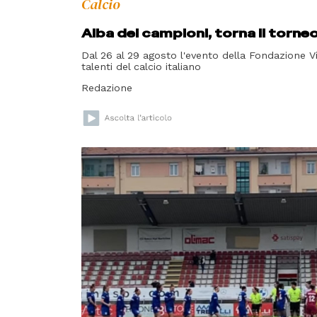
Calcio
Alba dei campioni, torna il torne
Dal 26 al 29 agosto l'evento della Fondazione Vi
talenti del calcio italiano
Redazione