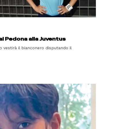
l Pedona alla Juventus
 vestirà il bianconero disputando il