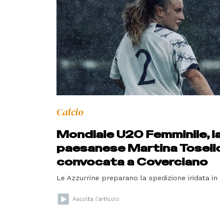
Calcio
Mondiale U20 Femminile, l
paesanese Martina Tosell
convocata a Coverciano
Le Azzurrine preparano la spedizione iridata in