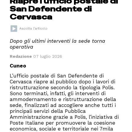
Riapre l'ufficio postale di
San Defendente di
Cervasca
Dopo gli ultimi interventi la sede torna
operativa
Redazione
07 luglio 2026
Cuneo
L’ufficio postale di San Defendente di
Cervasca riapre al pubblico dopo i lavori di
ristrutturazione secondo la tipologia Polis.
Sono terminati, infatti, gli interventi di
ammodernamento e ristrutturazione della
sede, finalizzati ad accogliere anche tutti i
principali servizi della Pubblica
Amministrazione grazie a Polis, l’iniziativa di
Poste Italiane per promuovere la coesione
economica, sociale e territoriale nei 7mila