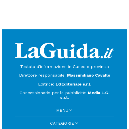
Testata d'informazione in Cuneo e provincia
Direttore responsabile:
Massimiliano Cavallo
Editrice:
LGEditoriale s.r.l.
Concessionario per la pubblicità:
Media L.G.
s.r.l.
MENU
CATEGORIE