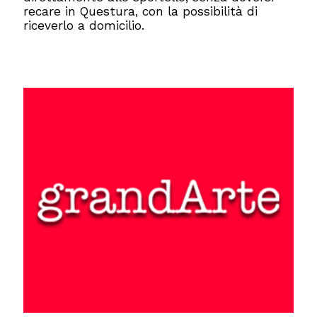
recare in Questura, con la possibilità di
riceverlo a domicilio.