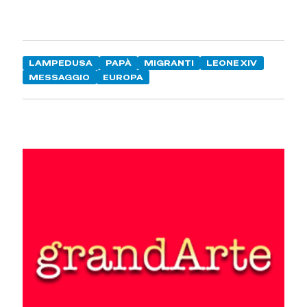
LAMPEDUSA
PAPÀ
MIGRANTI
LEONE XIV
MESSAGGIO
EUROPA