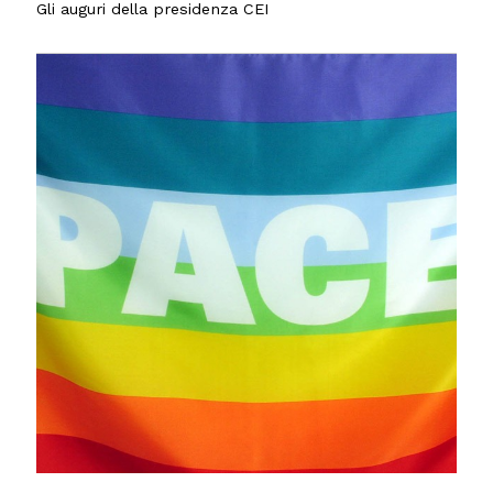
Gli auguri della presidenza CEI