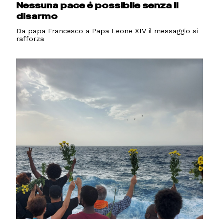
Nessuna pace è possibile senza il
disarmo
Da papa Francesco a Papa Leone XIV il messaggio si
rafforza