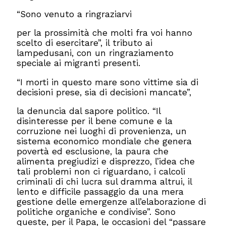
“Sono venuto a ringraziarvi
per la prossimità che molti fra voi hanno
scelto di esercitare”, il tributo ai
lampedusani, con un ringraziamento
speciale ai migranti presenti.
“I morti in questo mare sono vittime sia di
decisioni prese, sia di decisioni mancate”,
la denuncia dal sapore politico. “Il
disinteresse per il bene comune e la
corruzione nei luoghi di provenienza, un
sistema economico mondiale che genera
povertà ed esclusione, la paura che
alimenta pregiudizi e disprezzo, l’idea che
tali problemi non ci riguardano, i calcoli
criminali di chi lucra sul dramma altrui, il
lento e difficile passaggio da una mera
gestione delle emergenze all’elaborazione di
politiche organiche e condivise”. Sono
queste, per il Papa, le occasioni del “passare