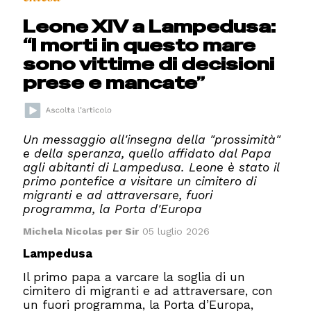
Leone XIV a Lampedusa:
“I morti in questo mare
sono vittime di decisioni
prese e mancate”
Un messaggio all'insegna della "prossimità"
e della speranza, quello affidato dal Papa
agli abitanti di Lampedusa. Leone è stato il
primo pontefice a visitare un cimitero di
migranti e ad attraversare, fuori
programma, la Porta d'Europa
Michela Nicolas per Sir
05 luglio 2026
Lampedusa
Il primo papa a varcare la soglia di un
cimitero di migranti e ad attraversare, con
un fuori programma, la Porta d’Europa,