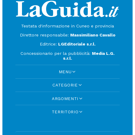
Testata d'informazione in Cuneo e provincia
Direttore responsabile:
Massimiliano Cavallo
Editrice:
LGEditoriale s.r.l.
Concessionario per la pubblicità:
Media L.G.
s.r.l.
MENU
CATEGORIE
ARGOMENTI
TERRITORIO