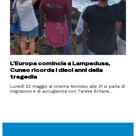
L’Europa comincia a Lampedusa,
Cuneo ricorda i dieci anni della
tragedia
Lunedì 22 maggio al cinema Monviso alle 21 si parla di
migrazioni e di accoglienza con Tareke Brhane...