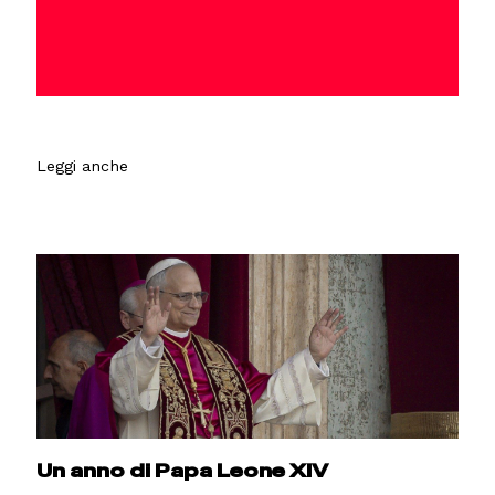
Leggi anche
Un anno di Papa Leone XIV