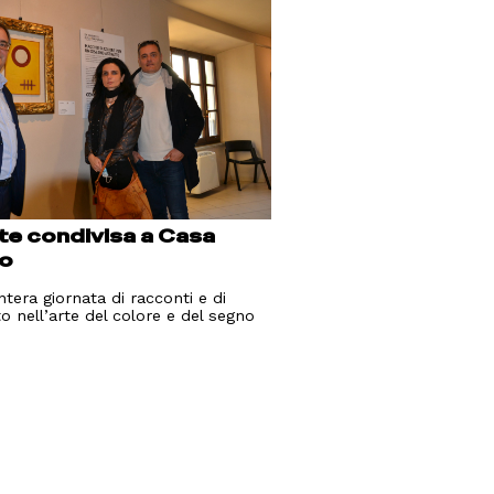
te condivisa a Casa
o
ntera giornata di racconti e di
o nell’arte del colore e del segno