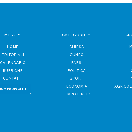
MENU
CATEGORIE
AR
HOME
CHIESA
M
EDITORIALI
CUNEO
CALENDARIO
PAESI
RUBRICHE
POLITICA
CONTATTI
SPORT
ECONOMIA
AGRICOL
ABBONATI
TEMPO LIBERO