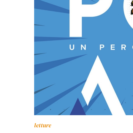
letture