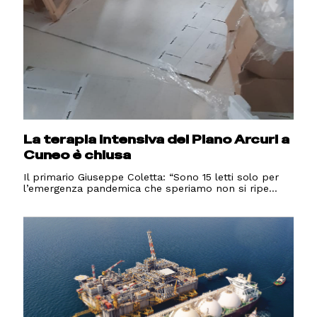
La terapia intensiva del Piano Arcuri a
Cuneo è chiusa
Il primario Giuseppe Coletta: “Sono 15 letti solo per
l’emergenza pandemica che speriamo non si ripe...