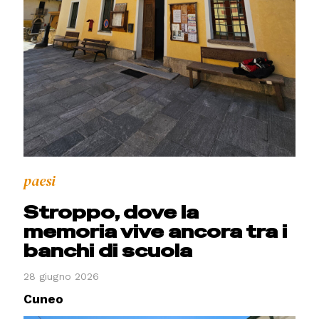
paesi
Stroppo, dove la
memoria vive ancora tra i
banchi di scuola
28 giugno 2026
Cuneo