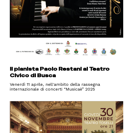
Il pianista Paolo Restani al Teatro
Civico di Busca
Venerdì 11 aprile, nell'ambito della rassegna
internazionale di concerti “Musicaè” 2025