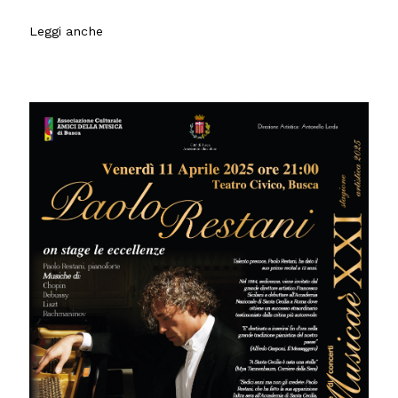
Leggi anche