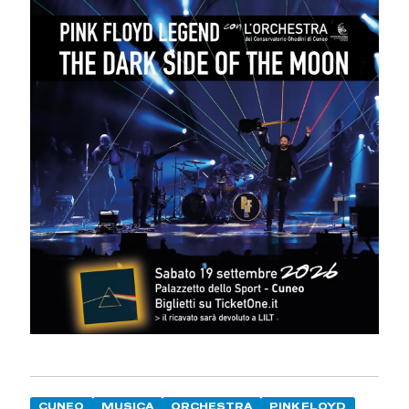
CUNEO
MUSICA
ORCHESTRA
PINK FLOYD