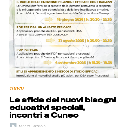
cuneo
Le sfide dei nuovi bisogni
educativi speciali,
incontri a Cuneo