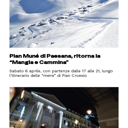
Pian Munè di Paesana, ritorna la
“Mangia e Cammina”
Sabato 6 aprile, con partenze dalle 17 alle 21, lungo
l’itinerario delle “meire” di Pian Croesio