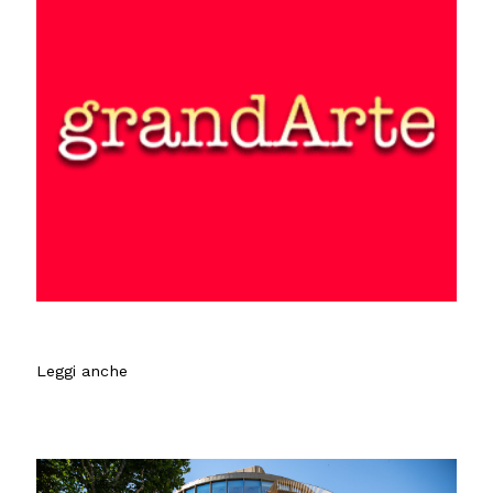
Leggi anche