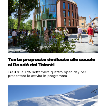
Tante proposte dedicate alle scuole
al Rondò dei Talenti
Tra il 16 e il 25 settembre quattro open day per
presentare le attività in programma