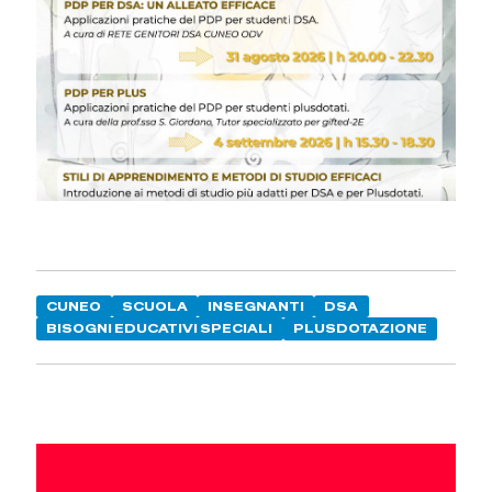
CUNEO
SCUOLA
INSEGNANTI
DSA
BISOGNI EDUCATIVI SPECIALI
PLUSDOTAZIONE