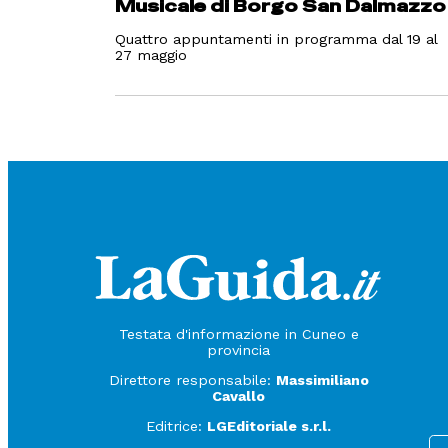
Musicale di Borgo San Dalmazzo
Quattro appuntamenti in programma dal 19 al
27 maggio
Testata d'informazione in Cuneo e
provincia
Direttore responsabile:
Massimiliano
Cavallo
Editrice:
LGEditoriale s.r.l.