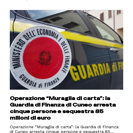
Operazione “Muraglia di carta”: la
Guardia di Finanza di Cuneo arresta
cinque persone e sequestra 85
milioni di euro
Operazione “Muraglia di carta”: la Guardia di Finanza
di Cuneo arresta cinque persone e sequestra 85...