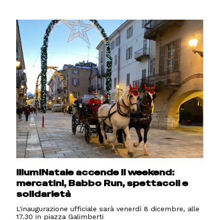
IllumiNatale accende il weekend:
mercatini, Babbo Run, spettacoli e
solidarietà
L'inaugurazione ufficiale sarà venerdì 8 dicembre, alle
17.30 in piazza Galimberti