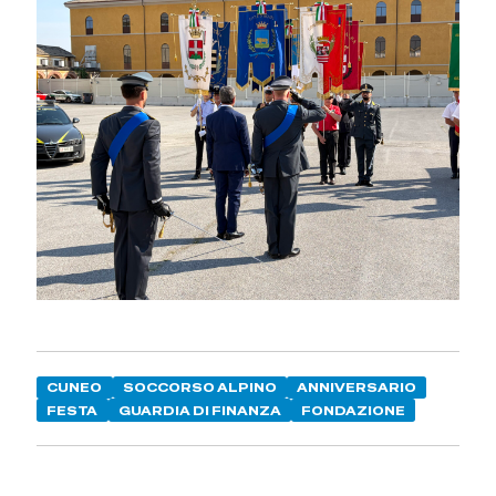
CUNEO
SOCCORSO ALPINO
ANNIVERSARIO
FESTA
GUARDIA DI FINANZA
FONDAZIONE