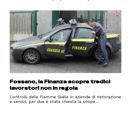
Fossano, la Finanza scopre tredici
lavoratori non in regola
Controlli delle Fiamme Gialle in aziende di ristorazione
e servizi, per due è stata chiesta la sospe...