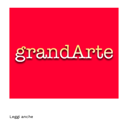
Leggi anche