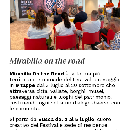
Mirabilia on the road
Mirabilia On the Road
è la forma più
territoriale e nomade del Festival: un viaggio
in
9 tappe
dal 2 luglio al 20 settembre che
attraversa città, vallate, borghi, musei,
paesaggi naturali e luoghi del patrimonio,
costruendo ogni volta un dialogo diverso con
le comunità.
Si parte da
Busca dal 2 al 5 luglio
, cuore
creativo del Festival e sede di residenze,