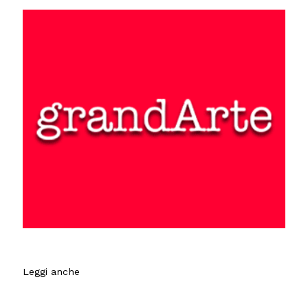
Leggi anche