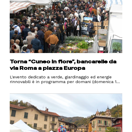
Torna “Cuneo in fiore”, bancarelle da
via Roma a piazza Europa
L'evento dedicato a verde, giardinaggio ed energie
rinnovabili è in programma per domani (domenica 1...