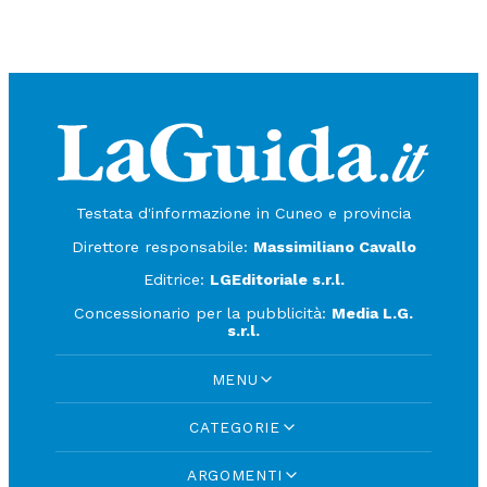
Testata d'informazione in Cuneo e provincia
Direttore responsabile:
Massimiliano Cavallo
Editrice:
LGEditoriale s.r.l.
Concessionario per la pubblicità:
Media L.G.
s.r.l.
MENU
CATEGORIE
ARGOMENTI