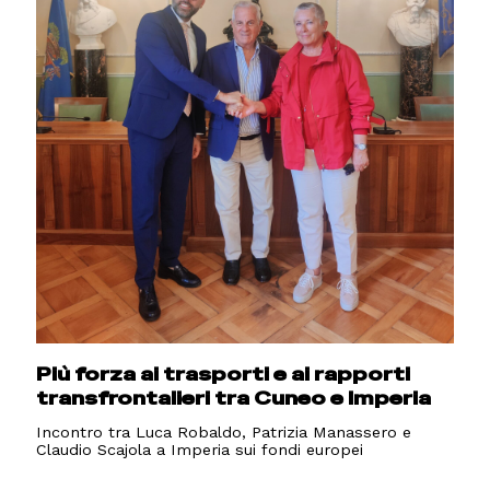
Più forza ai trasporti e ai rapporti
transfrontalieri tra Cuneo e Imperia
Incontro tra Luca Robaldo, Patrizia Manassero e
Claudio Scajola a Imperia sui fondi europei