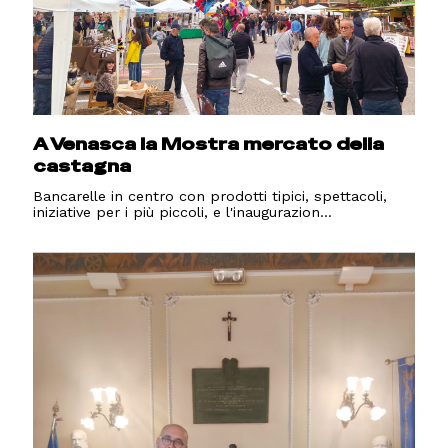
A Venasca la Mostra mercato della
castagna
Bancarelle in centro con prodotti tipici, spettacoli,
iniziative per i più piccoli, e l'inaugurazion...