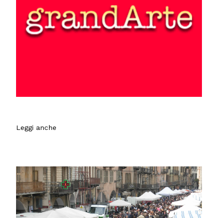
Leggi anche