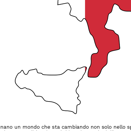
isegnano un mondo che sta cambiando non solo nello s