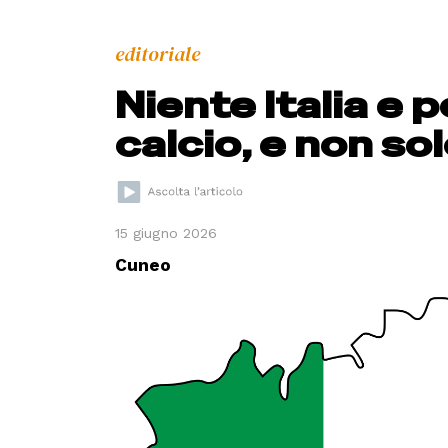
editoriale
Niente Italia e 
calcio, e non so
15 giugno 2026
Cuneo