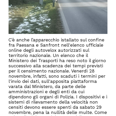
C’è anche l’apparecchio istallato sul confine
fra Paesana e Sanfront nell'elenco ufficiale
online degli autovelox autorizzati sul
territorio nazionale. Un elenco che il
Ministero dei Trasporti ha reso noto il giorno
successivo alla scadenza dei tempi previsti
per il censimento nazionale. Venerdì 28
novembre, infatti, sono scaduti i termini per
l'invio dei dati, sull'apposita piattaforma
varata dal Ministero, da parte delle
amministrazioni e degli enti da cui
dipendono gli organi di Polizia. I dispositivi e i
sistemi di rilevamento della velocità non
censiti devono essere spenti da sabato 29
novembre, pena la nullità delle multe. Come