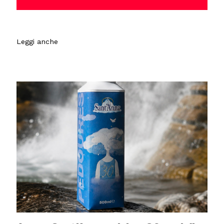
Leggi anche