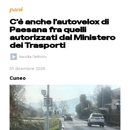
paesi
C’è anche l’autovelox di
Paesana fra quelli
autorizzati dal Ministero
dei Trasporti
01 dicembre 2025
Cuneo