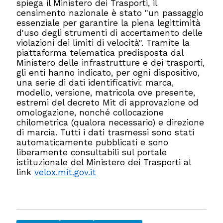
spiega il Ministero dei Trasporti, il
censimento nazionale è stato "un passaggio
essenziale per garantire la piena legittimità
d'uso degli strumenti di accertamento delle
violazioni dei limiti di velocità". Tramite la
piattaforma telematica predisposta dal
Ministero delle infrastrutture e dei trasporti,
gli enti hanno indicato, per ogni dispositivo,
una serie di dati identificativi: marca,
modello, versione, matricola ove presente,
estremi del decreto Mit di approvazione od
omologazione, nonché collocazione
chilometrica (qualora necessario) e direzione
di marcia. Tutti i dati trasmessi sono stati
automaticamente pubblicati e sono
liberamente consultabili sul portale
istituzionale del Ministero dei Trasporti al
link
velox.mit.gov.it