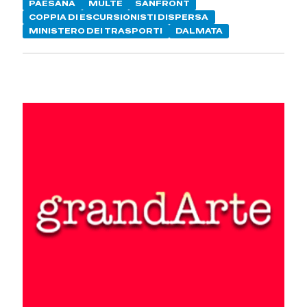
PAESANA
MULTE
SANFRONT
COPPIA DI ESCURSIONISTI DISPERSA
MINISTERO DEI TRASPORTI
DALMATA