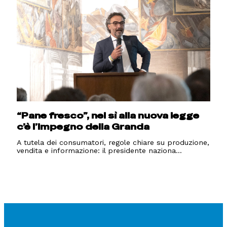
“Pane fresco”, nel sì alla nuova legge
c’è l’impegno della Granda
A tutela dei consumatori, regole chiare su produzione,
vendita e informazione: il presidente naziona...