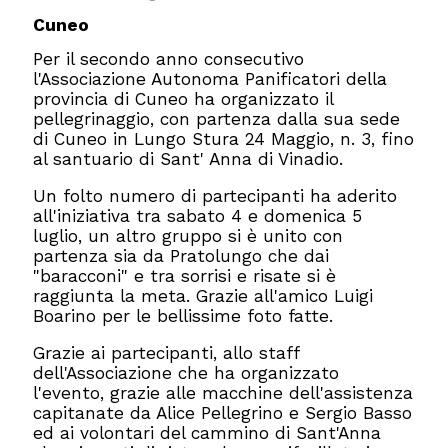
Cuneo
Per il secondo anno consecutivo
l'Associazione Autonoma Panificatori della
provincia di Cuneo ha organizzato il
pellegrinaggio, con partenza dalla sua sede
di Cuneo in Lungo Stura 24 Maggio, n. 3, fino
al santuario di Sant' Anna di Vinadio.
Un folto numero di partecipanti ha aderito
all'iniziativa tra sabato 4 e domenica 5
luglio, un altro gruppo si è unito con
partenza sia da Pratolungo che dai
"baracconi" e tra sorrisi e risate si è
raggiunta la meta. Grazie all'amico Luigi
Boarino per le bellissime foto fatte.
Grazie ai partecipanti, allo staff
dell'Associazione che ha organizzato
l'evento, grazie alle macchine dell'assistenza
capitanate da Alice Pellegrino e Sergio Basso
ed ai volontari del cammino di Sant'Anna