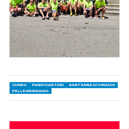
CUNEO
PANIFICARTORI
SANT'ANNA DI VINADIO
PELLEGRINAGGIO