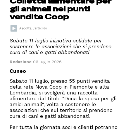
Colletta alimentare per
gli animali nei punti
vendita Coop
Sabato 11 luglio iniziativa solidale per
sostenere le associazioni che si prendono
cura di cani e gatti abbandonati
Redazione
06 luglio 2026
Cuneo
Sabato 11 luglio, presso 55 punti vendita
della rete Nova Coop in Piemonte e alta
Lombardia, si svolgerà una raccolta
alimentare dal titolo "Dona la spesa per gli
amici animali", volta a sostenere le
associazioni che sul territorio si prendono
cura di cani e gatti abbandonati.
Per tutta la giornata soci e clienti potranno