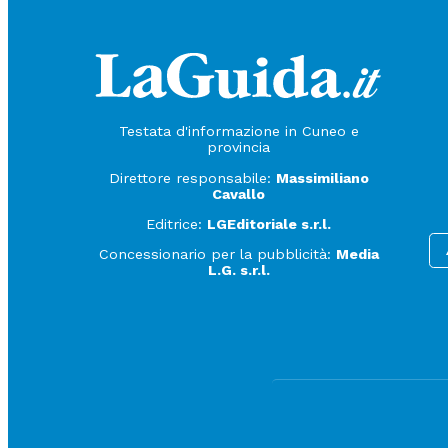
Testata d'informazione in Cuneo e
provincia
Direttore responsabile:
Massimiliano
Cavallo
Editrice:
LGEditoriale s.r.l.
Concessionario per la pubblicità:
Media
L.G. s.r.l.