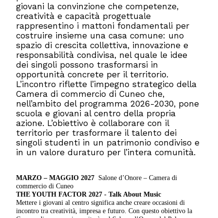
giovani la convinzione che competenze,
creatività e capacità progettuale
rappresentino i mattoni fondamentali per
costruire insieme una casa comune: uno
spazio di crescita collettiva, innovazione e
responsabilità condivisa, nel quale le idee
dei singoli possono trasformarsi in
opportunità concrete per il territorio.
L’incontro riflette l’impegno strategico della
Camera di commercio di Cuneo che,
nell’ambito del programma 2026-2030, pone
scuola e giovani al centro della propria
azione. L’obiettivo è collaborare con il
territorio per trasformare il talento dei
singoli studenti in un patrimonio condiviso e
in un valore duraturo per l’intera comunità.
MARZO – MAGGIO 2027
Salone d’Onore – Camera di
commercio di Cuneo
THE YOUTH FACTOR 2027 -
Talk About Music
Mettere i giovani al centro significa anche creare occasioni di
incontro tra creatività, impresa e futuro. Con questo obiettivo la