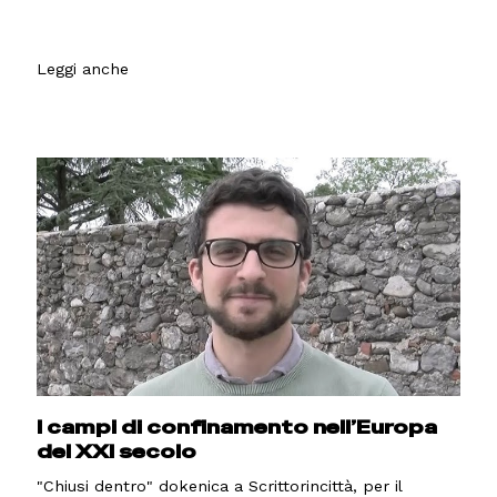
Leggi anche
I campi di confinamento nell’Europa
del XXI secolo
"Chiusi dentro" dokenica a Scrittorincittà, per il