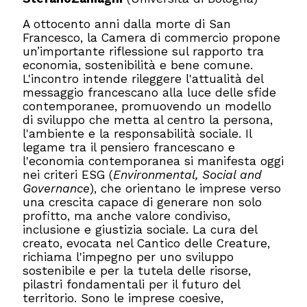
A ottocento anni dalla morte di San
Francesco, la Camera di commercio propone
un’importante riflessione sul rapporto tra
economia, sostenibilità e bene comune.
L'incontro intende rileggere l'attualità del
messaggio francescano alla luce delle sfide
contemporanee, promuovendo un modello
di sviluppo che metta al centro la persona,
l'ambiente e la responsabilità sociale. Il
legame tra il pensiero francescano e
l'economia contemporanea si manifesta oggi
nei criteri ESG (
Environmental, Social and
Governance
), che orientano le imprese verso
una crescita capace di generare non solo
profitto, ma anche valore condiviso,
inclusione e giustizia sociale. La cura del
creato, evocata nel Cantico delle Creature,
richiama l'impegno per uno sviluppo
sostenibile e per la tutela delle risorse,
pilastri fondamentali per il futuro del
territorio. Sono le imprese coesive,