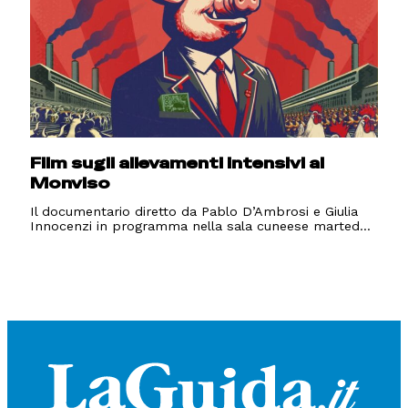
Film sugli allevamenti intensivi al
Monviso
Il documentario diretto da Pablo D’Ambrosi e Giulia
Innocenzi in programma nella sala cuneese marted...