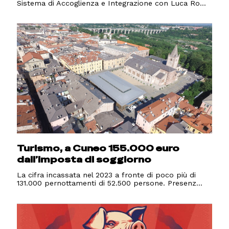
Sistema di Accoglienza e Integrazione con Luca Ro...
Turismo, a Cuneo 155.000 euro
dall’imposta di soggiorno
La cifra incassata nel 2023 a fronte di poco più di
131.000 pernottamenti di 52.500 persone. Presenz...