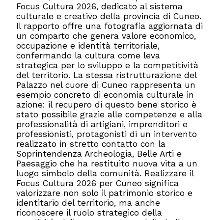
Focus Cultura 2026, dedicato al sistema
culturale e creativo della provincia di Cuneo.
Il rapporto offre una fotografia aggiornata di
un comparto che genera valore economico,
occupazione e identità territoriale,
confermando la cultura come leva
strategica per lo sviluppo e la competitività
del territorio. La stessa ristrutturazione del
Palazzo nel cuore di Cuneo rappresenta un
esempio concreto di economia culturale in
azione: il recupero di questo bene storico è
stato possibile grazie alle competenze e alla
professionalità di artigiani, imprenditori e
professionisti, protagonisti di un intervento
realizzato in stretto contatto con la
Soprintendenza Archeologia, Belle Arti e
Paesaggio che ha restituito nuova vita a un
luogo simbolo della comunità. Realizzare il
Focus Cultura 2026 per Cuneo significa
valorizzare non solo il patrimonio storico e
identitario del territorio, ma anche
riconoscere il ruolo strategico della